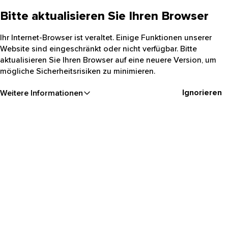
Bitte aktualisieren Sie Ihren Browser
Ihr Internet-Browser ist veraltet. Einige Funktionen unserer
Website sind eingeschränkt oder nicht verfügbar. Bitte
aktualisieren Sie Ihren Browser auf eine neuere Version, um
mögliche Sicherheitsrisiken zu minimieren.
Ignorieren
Weitere Informationen