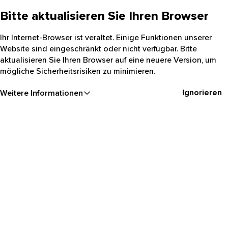
Bitte aktualisieren Sie Ihren Browser
Ihr Internet-Browser ist veraltet. Einige Funktionen unserer
Website sind eingeschränkt oder nicht verfügbar. Bitte
aktualisieren Sie Ihren Browser auf eine neuere Version, um
mögliche Sicherheitsrisiken zu minimieren.
Ignorieren
Weitere Informationen