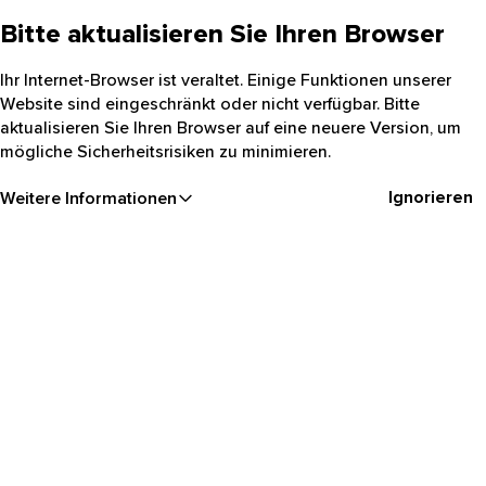
Bitte aktualisieren Sie Ihren Browser
Ihr Internet-Browser ist veraltet. Einige Funktionen unserer
Website sind eingeschränkt oder nicht verfügbar. Bitte
aktualisieren Sie Ihren Browser auf eine neuere Version, um
mögliche Sicherheitsrisiken zu minimieren.
Ignorieren
Weitere Informationen