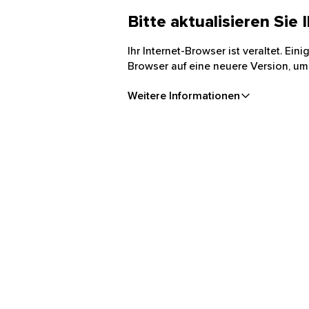
Bitte aktualisieren Sie
Ihr Internet-Browser ist veraltet. Ei
Browser auf eine neuere Version, um
Weitere Informationen