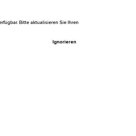
rfügbar. Bitte aktualisieren Sie Ihren
Ignorieren