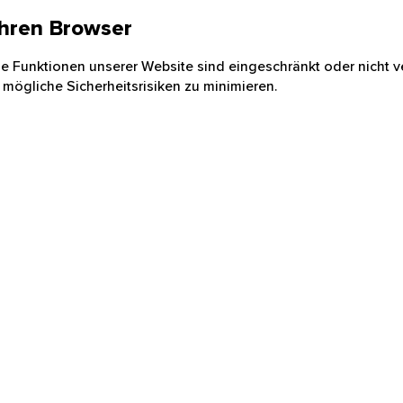
 Ihren Browser
nige Funktionen unserer Website sind eingeschränkt oder nicht ve
 mögliche Sicherheitsrisiken zu minimieren.