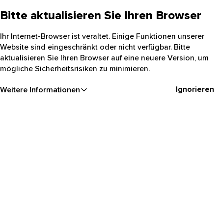
Bitte aktualisieren Sie Ihren Browser
Ihr Internet-Browser ist veraltet. Einige Funktionen unserer
Website sind eingeschränkt oder nicht verfügbar. Bitte
aktualisieren Sie Ihren Browser auf eine neuere Version, um
mögliche Sicherheitsrisiken zu minimieren.
Ignorieren
Weitere Informationen