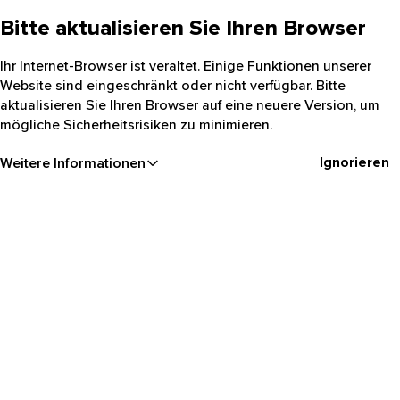
Bitte aktualisieren Sie Ihren Browser
Ihr Internet-Browser ist veraltet. Einige Funktionen unserer
Website sind eingeschränkt oder nicht verfügbar. Bitte
aktualisieren Sie Ihren Browser auf eine neuere Version, um
mögliche Sicherheitsrisiken zu minimieren.
Ignorieren
Weitere Informationen