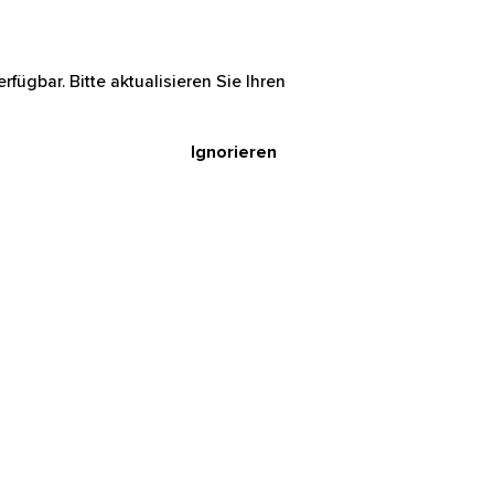
rfügbar. Bitte aktualisieren Sie Ihren
Ignorieren