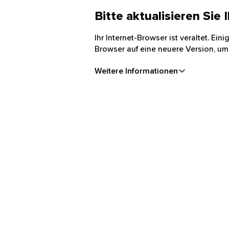
Bitte aktualisieren Sie
Ihr Internet-Browser ist veraltet. Ei
Browser auf eine neuere Version, um
Weitere Informationen