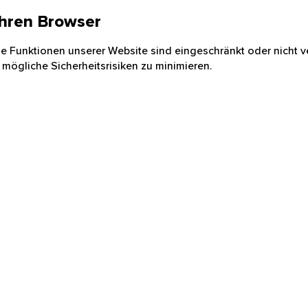
 Ihren Browser
nige Funktionen unserer Website sind eingeschränkt oder nicht ve
 mögliche Sicherheitsrisiken zu minimieren.