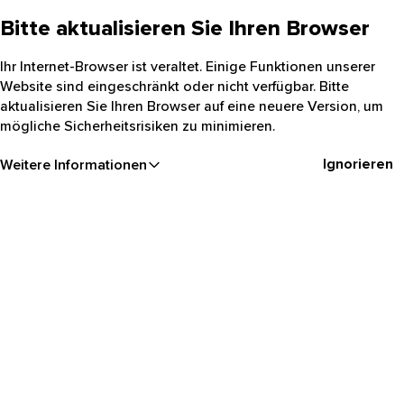
Bitte aktualisieren Sie Ihren Browser
Ihr Internet-Browser ist veraltet. Einige Funktionen unserer
Website sind eingeschränkt oder nicht verfügbar. Bitte
aktualisieren Sie Ihren Browser auf eine neuere Version, um
mögliche Sicherheitsrisiken zu minimieren.
Ignorieren
Weitere Informationen