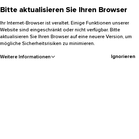
Bitte aktualisieren Sie Ihren Browser
Ihr Internet-Browser ist veraltet. Einige Funktionen unserer
Website sind eingeschränkt oder nicht verfügbar. Bitte
aktualisieren Sie Ihren Browser auf eine neuere Version, um
mögliche Sicherheitsrisiken zu minimieren.
Ignorieren
Weitere Informationen