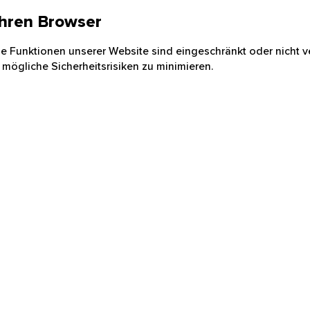
 Ihren Browser
nige Funktionen unserer Website sind eingeschränkt oder nicht ve
 mögliche Sicherheitsrisiken zu minimieren.