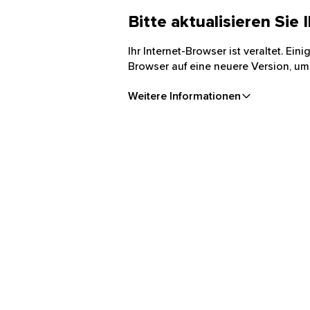
Bitte aktualisieren Sie
Ihr Internet-Browser ist veraltet. Ei
Browser auf eine neuere Version, um
Weitere Informationen