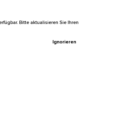
rfügbar. Bitte aktualisieren Sie Ihren
Ignorieren