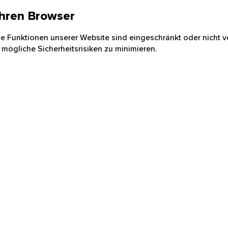
 Ihren Browser
nige Funktionen unserer Website sind eingeschränkt oder nicht ve
 mögliche Sicherheitsrisiken zu minimieren.