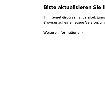
Bitte aktualisieren Sie
Ihr Internet-Browser ist veraltet. Ei
Browser auf eine neuere Version, um
Weitere Informationen