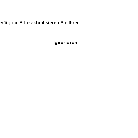
rfügbar. Bitte aktualisieren Sie Ihren
Ignorieren