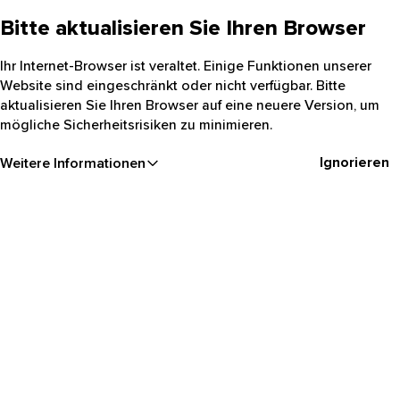
Bitte aktualisieren Sie Ihren Browser
Ihr Internet-Browser ist veraltet. Einige Funktionen unserer
Website sind eingeschränkt oder nicht verfügbar. Bitte
aktualisieren Sie Ihren Browser auf eine neuere Version, um
mögliche Sicherheitsrisiken zu minimieren.
Ignorieren
Weitere Informationen