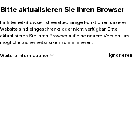
Bitte aktualisieren Sie Ihren Browser
Ihr Internet-Browser ist veraltet. Einige Funktionen unserer
Website sind eingeschränkt oder nicht verfügbar. Bitte
aktualisieren Sie Ihren Browser auf eine neuere Version, um
mögliche Sicherheitsrisiken zu minimieren.
Ignorieren
Weitere Informationen