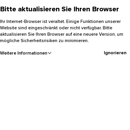
Bitte aktualisieren Sie Ihren Browser
Ihr Internet-Browser ist veraltet. Einige Funktionen unserer
Website sind eingeschränkt oder nicht verfügbar. Bitte
aktualisieren Sie Ihren Browser auf eine neuere Version, um
mögliche Sicherheitsrisiken zu minimieren.
Ignorieren
Weitere Informationen