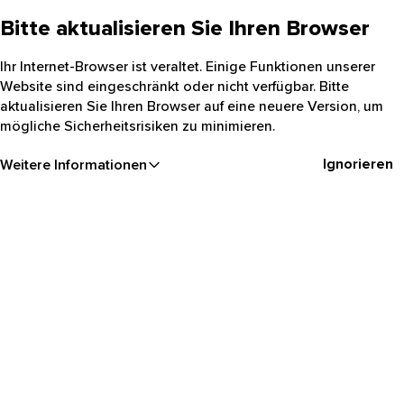
Bitte aktualisieren Sie Ihren Browser
Ihr Internet-Browser ist veraltet. Einige Funktionen unserer
Website sind eingeschränkt oder nicht verfügbar. Bitte
aktualisieren Sie Ihren Browser auf eine neuere Version, um
mögliche Sicherheitsrisiken zu minimieren.
Ignorieren
Weitere Informationen