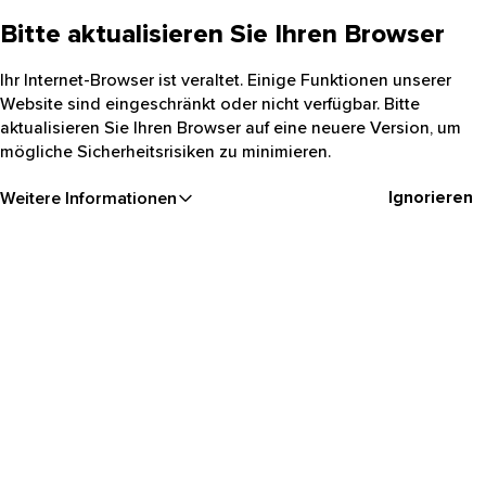
Bitte aktualisieren Sie Ihren Browser
Ihr Internet-Browser ist veraltet. Einige Funktionen unserer
Website sind eingeschränkt oder nicht verfügbar. Bitte
aktualisieren Sie Ihren Browser auf eine neuere Version, um
mögliche Sicherheitsrisiken zu minimieren.
Ignorieren
Weitere Informationen