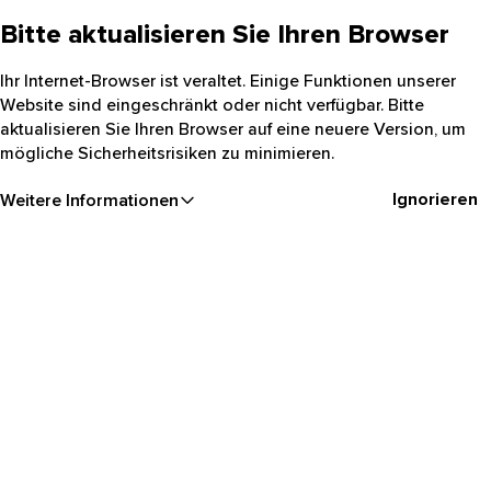
Bitte aktualisieren Sie Ihren Browser
Ihr Internet-Browser ist veraltet. Einige Funktionen unserer
Website sind eingeschränkt oder nicht verfügbar. Bitte
aktualisieren Sie Ihren Browser auf eine neuere Version, um
mögliche Sicherheitsrisiken zu minimieren.
Ignorieren
Weitere Informationen