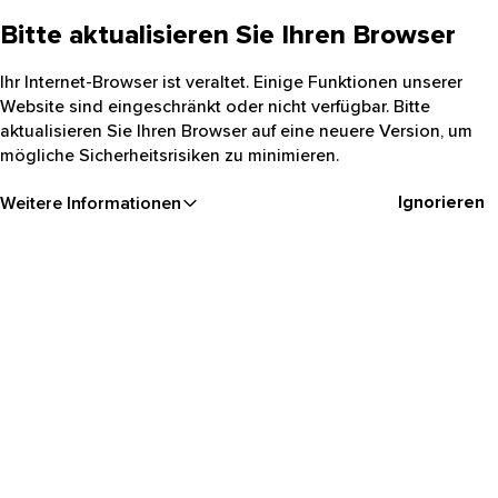
Bitte aktualisieren Sie Ihren Browser
Ihr Internet-Browser ist veraltet. Einige Funktionen unserer
Website sind eingeschränkt oder nicht verfügbar. Bitte
aktualisieren Sie Ihren Browser auf eine neuere Version, um
mögliche Sicherheitsrisiken zu minimieren.
Ignorieren
Weitere Informationen