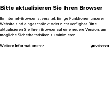
Bitte aktualisieren Sie Ihren Browser
Ihr Internet-Browser ist veraltet. Einige Funktionen unserer
Website sind eingeschränkt oder nicht verfügbar. Bitte
aktualisieren Sie Ihren Browser auf eine neuere Version, um
mögliche Sicherheitsrisiken zu minimieren.
Ignorieren
Weitere Informationen