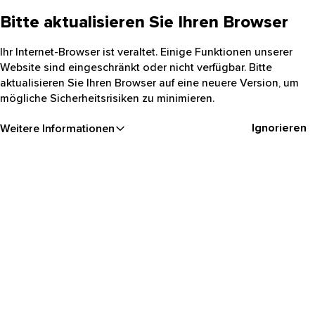
Bitte aktualisieren Sie Ihren Browser
Ihr Internet-Browser ist veraltet. Einige Funktionen unserer
Website sind eingeschränkt oder nicht verfügbar. Bitte
aktualisieren Sie Ihren Browser auf eine neuere Version, um
mögliche Sicherheitsrisiken zu minimieren.
Ignorieren
Weitere Informationen