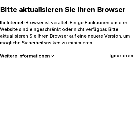
Bitte aktualisieren Sie Ihren Browser
Ihr Internet-Browser ist veraltet. Einige Funktionen unserer
Website sind eingeschränkt oder nicht verfügbar. Bitte
aktualisieren Sie Ihren Browser auf eine neuere Version, um
mögliche Sicherheitsrisiken zu minimieren.
Ignorieren
Weitere Informationen