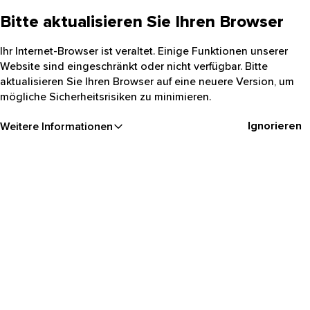
Bitte aktualisieren Sie Ihren Browser
Ihr Internet-Browser ist veraltet. Einige Funktionen unserer
Website sind eingeschränkt oder nicht verfügbar. Bitte
aktualisieren Sie Ihren Browser auf eine neuere Version, um
mögliche Sicherheitsrisiken zu minimieren.
Ignorieren
Weitere Informationen