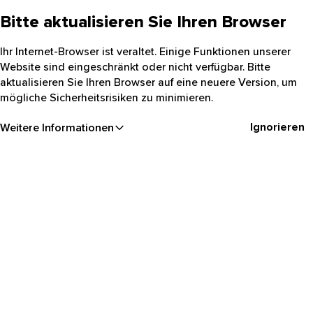
Bitte aktualisieren Sie Ihren Browser
Ihr Internet-Browser ist veraltet. Einige Funktionen unserer
Website sind eingeschränkt oder nicht verfügbar. Bitte
aktualisieren Sie Ihren Browser auf eine neuere Version, um
mögliche Sicherheitsrisiken zu minimieren.
Ignorieren
Weitere Informationen