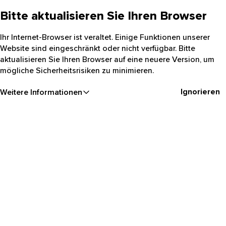
Bitte aktualisieren Sie Ihren Browser
Ihr Internet-Browser ist veraltet. Einige Funktionen unserer
Website sind eingeschränkt oder nicht verfügbar. Bitte
aktualisieren Sie Ihren Browser auf eine neuere Version, um
mögliche Sicherheitsrisiken zu minimieren.
Ignorieren
Weitere Informationen