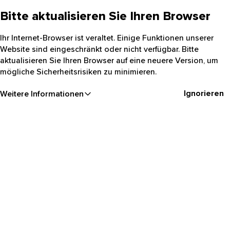
Bitte aktualisieren Sie Ihren Browser
Ihr Internet-Browser ist veraltet. Einige Funktionen unserer
Website sind eingeschränkt oder nicht verfügbar. Bitte
aktualisieren Sie Ihren Browser auf eine neuere Version, um
mögliche Sicherheitsrisiken zu minimieren.
Ignorieren
Weitere Informationen