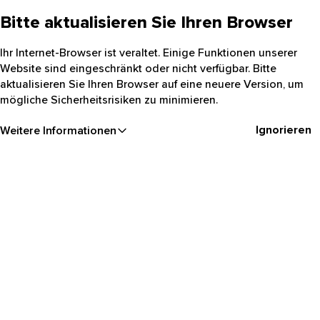
Bitte aktualisieren Sie Ihren Browser
Ihr Internet-Browser ist veraltet. Einige Funktionen unserer
Website sind eingeschränkt oder nicht verfügbar. Bitte
aktualisieren Sie Ihren Browser auf eine neuere Version, um
mögliche Sicherheitsrisiken zu minimieren.
Ignorieren
Weitere Informationen