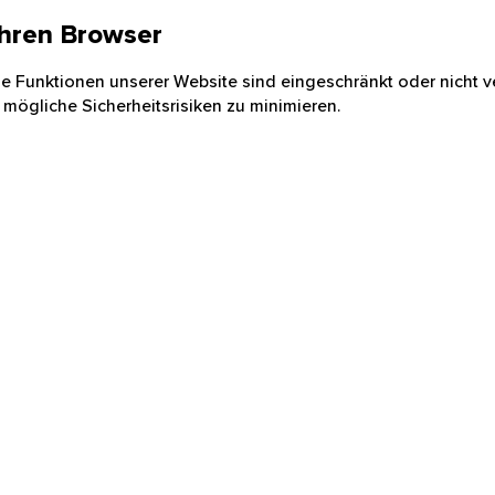
 Ihren Browser
nige Funktionen unserer Website sind eingeschränkt oder nicht ve
 mögliche Sicherheitsrisiken zu minimieren.