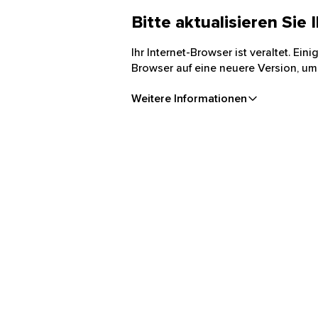
Bitte aktualisieren Sie
Ihr Internet-Browser ist veraltet. Ei
Browser auf eine neuere Version, um
Weitere Informationen