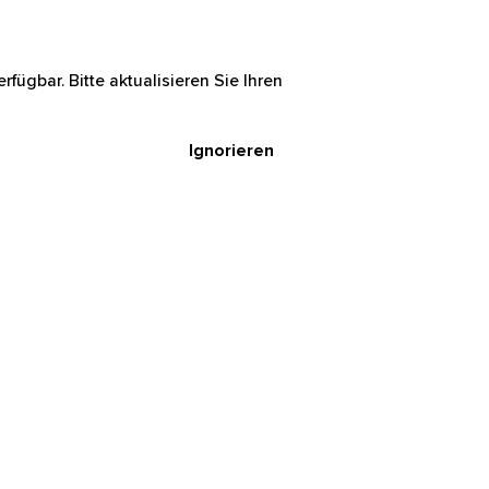
rfügbar. Bitte aktualisieren Sie Ihren
Ignorieren