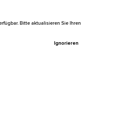
rfügbar. Bitte aktualisieren Sie Ihren
Ignorieren