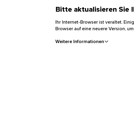
Bitte aktualisieren Sie
Ihr Internet-Browser ist veraltet. Ei
Browser auf eine neuere Version, um
Weitere Informationen