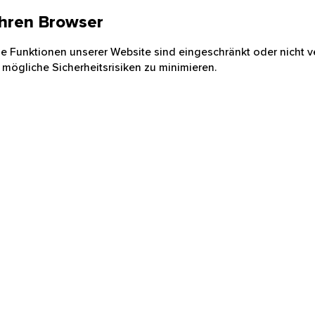
 Ihren Browser
nige Funktionen unserer Website sind eingeschränkt oder nicht ve
 mögliche Sicherheitsrisiken zu minimieren.