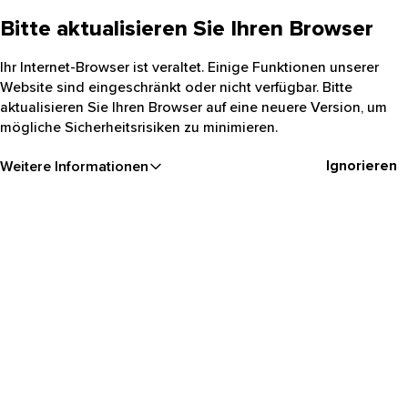
Bitte aktualisieren Sie Ihren Browser
Ihr Internet-Browser ist veraltet. Einige Funktionen unserer
Website sind eingeschränkt oder nicht verfügbar. Bitte
aktualisieren Sie Ihren Browser auf eine neuere Version, um
mögliche Sicherheitsrisiken zu minimieren.
Ignorieren
Weitere Informationen