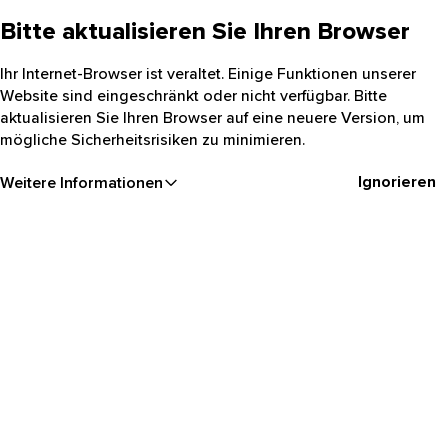
Bitte aktualisieren Sie Ihren Browser
Ihr Internet-Browser ist veraltet. Einige Funktionen unserer
Website sind eingeschränkt oder nicht verfügbar. Bitte
aktualisieren Sie Ihren Browser auf eine neuere Version, um
mögliche Sicherheitsrisiken zu minimieren.
Ignorieren
Weitere Informationen