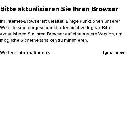
Bitte aktualisieren Sie Ihren Browser
Ihr Internet-Browser ist veraltet. Einige Funktionen unserer
Website sind eingeschränkt oder nicht verfügbar. Bitte
aktualisieren Sie Ihren Browser auf eine neuere Version, um
mögliche Sicherheitsrisiken zu minimieren.
Ignorieren
Weitere Informationen