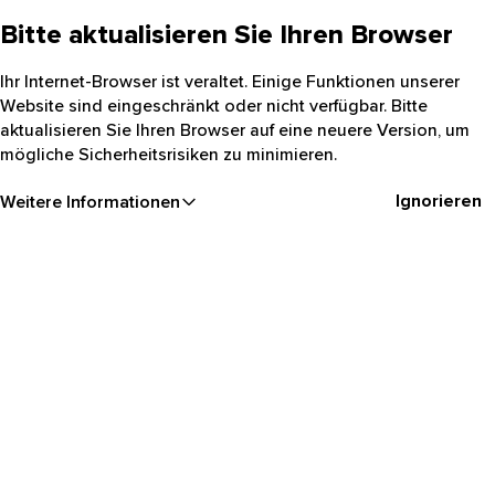
Bitte aktualisieren Sie Ihren Browser
Ihr Internet-Browser ist veraltet. Einige Funktionen unserer
Website sind eingeschränkt oder nicht verfügbar. Bitte
aktualisieren Sie Ihren Browser auf eine neuere Version, um
mögliche Sicherheitsrisiken zu minimieren.
Ignorieren
Weitere Informationen