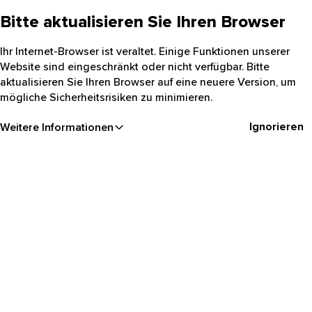
Bitte aktualisieren Sie Ihren Browser
Ihr Internet-Browser ist veraltet. Einige Funktionen unserer
Website sind eingeschränkt oder nicht verfügbar. Bitte
aktualisieren Sie Ihren Browser auf eine neuere Version, um
mögliche Sicherheitsrisiken zu minimieren.
Ignorieren
Weitere Informationen