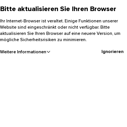
Bitte aktualisieren Sie Ihren Browser
Ihr Internet-Browser ist veraltet. Einige Funktionen unserer
Website sind eingeschränkt oder nicht verfügbar. Bitte
aktualisieren Sie Ihren Browser auf eine neuere Version, um
mögliche Sicherheitsrisiken zu minimieren.
Ignorieren
Weitere Informationen