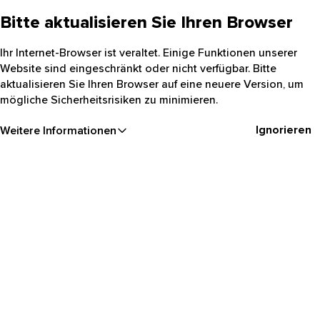
Bitte aktualisieren Sie Ihren Browser
Ihr Internet-Browser ist veraltet. Einige Funktionen unserer
Website sind eingeschränkt oder nicht verfügbar. Bitte
aktualisieren Sie Ihren Browser auf eine neuere Version, um
mögliche Sicherheitsrisiken zu minimieren.
Ignorieren
Weitere Informationen