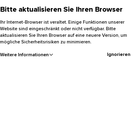
Bitte aktualisieren Sie Ihren Browser
Ihr Internet-Browser ist veraltet. Einige Funktionen unserer
Website sind eingeschränkt oder nicht verfügbar. Bitte
aktualisieren Sie Ihren Browser auf eine neuere Version, um
mögliche Sicherheitsrisiken zu minimieren.
Ignorieren
Weitere Informationen