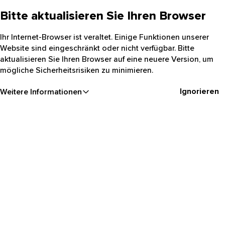
Bitte aktualisieren Sie Ihren Browser
Ihr Internet-Browser ist veraltet. Einige Funktionen unserer
Website sind eingeschränkt oder nicht verfügbar. Bitte
aktualisieren Sie Ihren Browser auf eine neuere Version, um
mögliche Sicherheitsrisiken zu minimieren.
Ignorieren
Weitere Informationen