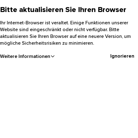
Bitte aktualisieren Sie Ihren Browser
Ihr Internet-Browser ist veraltet. Einige Funktionen unserer
Website sind eingeschränkt oder nicht verfügbar. Bitte
aktualisieren Sie Ihren Browser auf eine neuere Version, um
mögliche Sicherheitsrisiken zu minimieren.
Ignorieren
Weitere Informationen