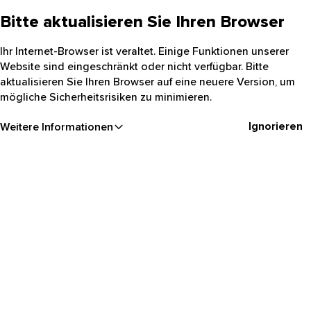
Bitte aktualisieren Sie Ihren Browser
Ihr Internet-Browser ist veraltet. Einige Funktionen unserer
Website sind eingeschränkt oder nicht verfügbar. Bitte
aktualisieren Sie Ihren Browser auf eine neuere Version, um
mögliche Sicherheitsrisiken zu minimieren.
Ignorieren
Weitere Informationen