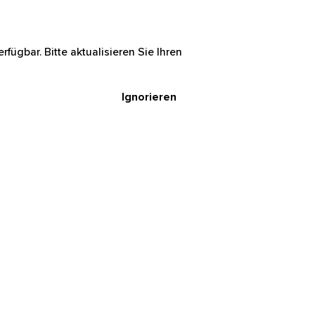
rfügbar. Bitte aktualisieren Sie Ihren
Ignorieren