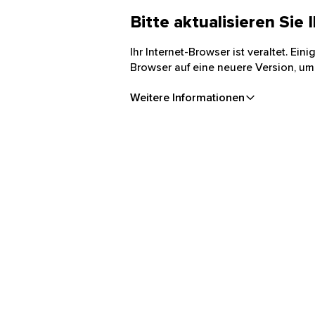
Bitte aktualisieren Sie
Ihr Internet-Browser ist veraltet. Ei
Browser auf eine neuere Version, um
Weitere Informationen