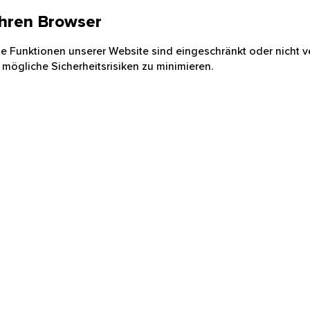
 Ihren Browser
nige Funktionen unserer Website sind eingeschränkt oder nicht ve
 mögliche Sicherheitsrisiken zu minimieren.