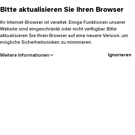
Bitte aktualisieren Sie Ihren Browser
Ihr Internet-Browser ist veraltet. Einige Funktionen unserer
Website sind eingeschränkt oder nicht verfügbar. Bitte
aktualisieren Sie Ihren Browser auf eine neuere Version, um
mögliche Sicherheitsrisiken zu minimieren.
Ignorieren
Weitere Informationen