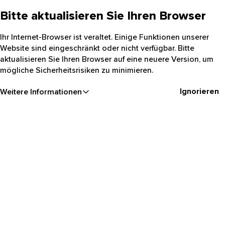
Bitte aktualisieren Sie Ihren Browser
Ihr Internet-Browser ist veraltet. Einige Funktionen unserer
Website sind eingeschränkt oder nicht verfügbar. Bitte
aktualisieren Sie Ihren Browser auf eine neuere Version, um
mögliche Sicherheitsrisiken zu minimieren.
Ignorieren
Weitere Informationen