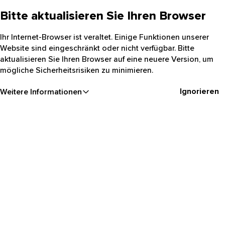
Bitte aktualisieren Sie Ihren Browser
Ihr Internet-Browser ist veraltet. Einige Funktionen unserer
Website sind eingeschränkt oder nicht verfügbar. Bitte
aktualisieren Sie Ihren Browser auf eine neuere Version, um
mögliche Sicherheitsrisiken zu minimieren.
Ignorieren
Weitere Informationen