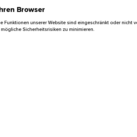
 Ihren Browser
nige Funktionen unserer Website sind eingeschränkt oder nicht ve
 mögliche Sicherheitsrisiken zu minimieren.