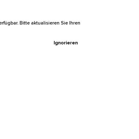
rfügbar. Bitte aktualisieren Sie Ihren
Ignorieren