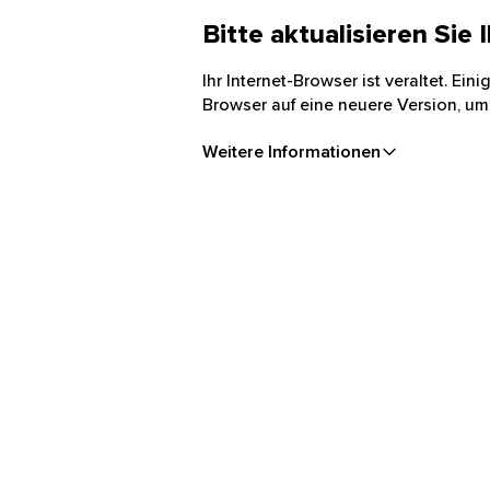
Bitte aktualisieren Sie
Ihr Internet-Browser ist veraltet. Ei
Browser auf eine neuere Version, um
Weitere Informationen