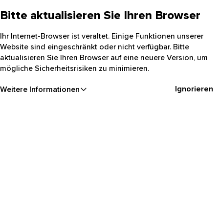
Bitte aktualisieren Sie Ihren Browser
Ihr Internet-Browser ist veraltet. Einige Funktionen unserer
Website sind eingeschränkt oder nicht verfügbar. Bitte
aktualisieren Sie Ihren Browser auf eine neuere Version, um
mögliche Sicherheitsrisiken zu minimieren.
Ignorieren
Weitere Informationen