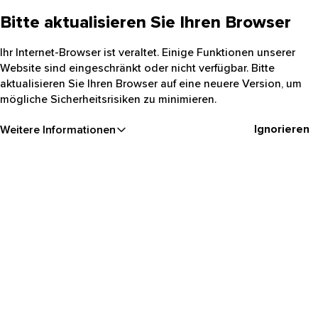
Bitte aktualisieren Sie Ihren Browser
Ihr Internet-Browser ist veraltet. Einige Funktionen unserer
Website sind eingeschränkt oder nicht verfügbar. Bitte
aktualisieren Sie Ihren Browser auf eine neuere Version, um
mögliche Sicherheitsrisiken zu minimieren.
Ignorieren
Weitere Informationen