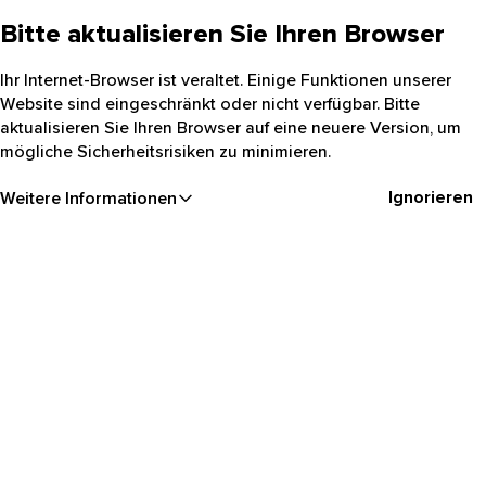
Bitte aktualisieren Sie Ihren Browser
Ihr Internet-Browser ist veraltet. Einige Funktionen unserer
Website sind eingeschränkt oder nicht verfügbar. Bitte
aktualisieren Sie Ihren Browser auf eine neuere Version, um
mögliche Sicherheitsrisiken zu minimieren.
Ignorieren
Weitere Informationen