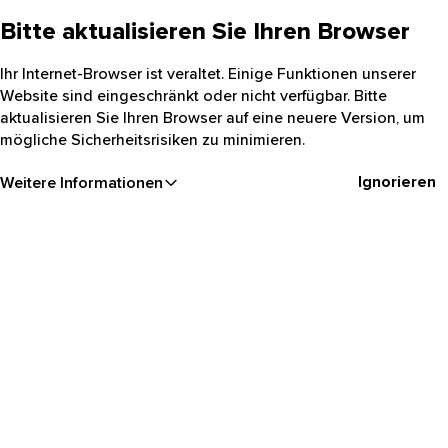
Bitte aktualisieren Sie Ihren Browser
Ihr Internet-Browser ist veraltet. Einige Funktionen unserer
Website sind eingeschränkt oder nicht verfügbar. Bitte
aktualisieren Sie Ihren Browser auf eine neuere Version, um
mögliche Sicherheitsrisiken zu minimieren.
Ignorieren
Weitere Informationen