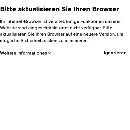
Bitte aktualisieren Sie Ihren Browser
Ihr Internet-Browser ist veraltet. Einige Funktionen unserer
Website sind eingeschränkt oder nicht verfügbar. Bitte
aktualisieren Sie Ihren Browser auf eine neuere Version, um
mögliche Sicherheitsrisiken zu minimieren.
Ignorieren
Weitere Informationen