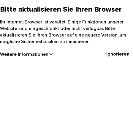
Bitte aktualisieren Sie Ihren Browser
Ihr Internet-Browser ist veraltet. Einige Funktionen unserer
Website sind eingeschränkt oder nicht verfügbar. Bitte
aktualisieren Sie Ihren Browser auf eine neuere Version, um
mögliche Sicherheitsrisiken zu minimieren.
Ignorieren
Weitere Informationen